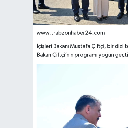
www.trabzonhaber24.com
İçişleri Bakanı Mustafa Çiftçi, bir diz
Bakan Çiftçi’nin programı yoğun geçti