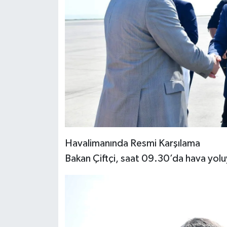
Havalimanında Resmi Karşılama
Bakan Çiftçi, saat 09.30’da hava yolu