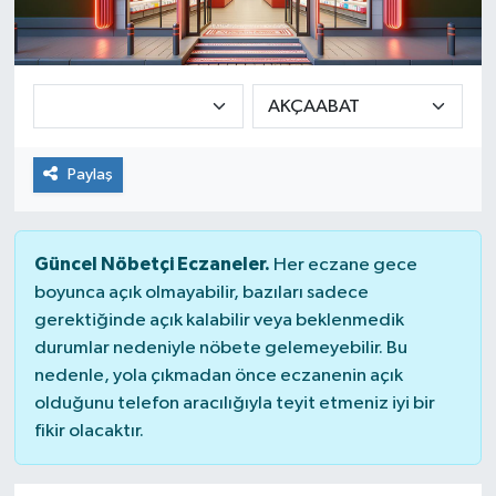
Paylaş
Güncel Nöbetçi Eczaneler.
Her eczane gece
boyunca açık olmayabilir, bazıları sadece
gerektiğinde açık kalabilir veya beklenmedik
durumlar nedeniyle nöbete gelemeyebilir. Bu
nedenle, yola çıkmadan önce eczanenin açık
olduğunu telefon aracılığıyla teyit etmeniz iyi bir
fikir olacaktır.