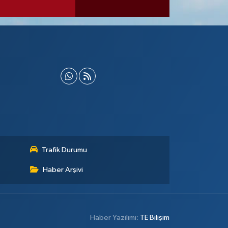
Trafik Durumu
Haber Arşivi
Haber Yazılımı:
TE Bilişim