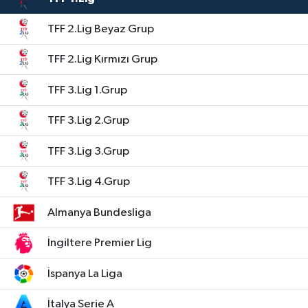
TFF 2.Lig Beyaz Grup
TFF 2.Lig Kırmızı Grup
TFF 3.Lig 1.Grup
TFF 3.Lig 2.Grup
TFF 3.Lig 3.Grup
TFF 3.Lig 4.Grup
Almanya Bundesliga
İngiltere Premier Lig
İspanya La Liga
İtalya Serie A