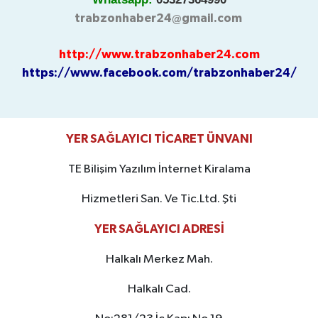
trabzonhaber24@gmail.com
http://www.trabzonhaber24.com
https://www.facebook.com/trabzonhaber24/
YER SAĞLAYICI TİCARET ÜNVANI
TE Bilişim Yazılım İnternet Kiralama
Hizmetleri San. Ve Tic.Ltd. Şti
YER SAĞLAYICI ADRESİ
Halkalı Merkez Mah.
Halkalı Cad.