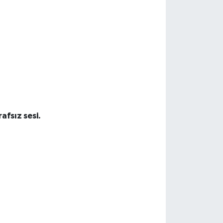
fsız sesi.