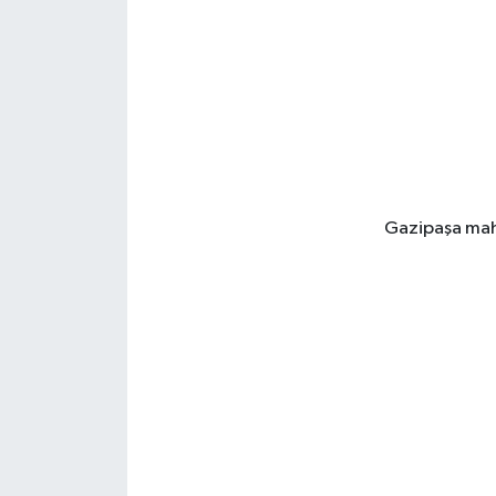
Gazipaşa maha