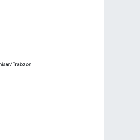
ahisar/Trabzon