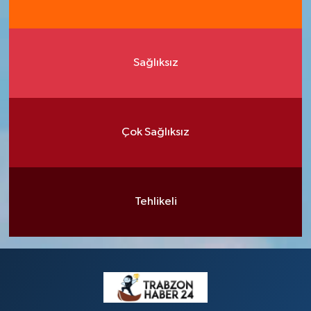
Sağlıksız
Çok Sağlıksız
Tehlikeli