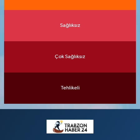
Sağlıksız
Çok Sağlıksız
Tehlikeli