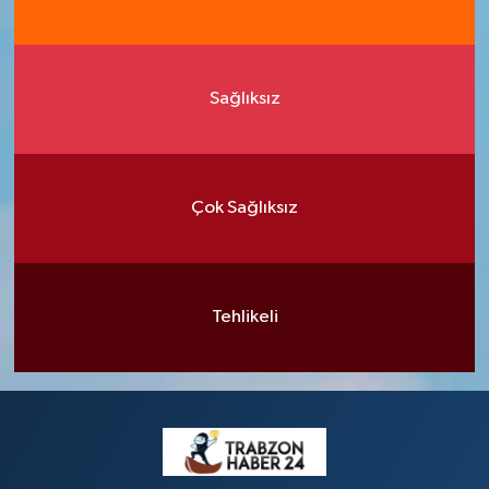
Sağlıksız
Çok Sağlıksız
Tehlikeli