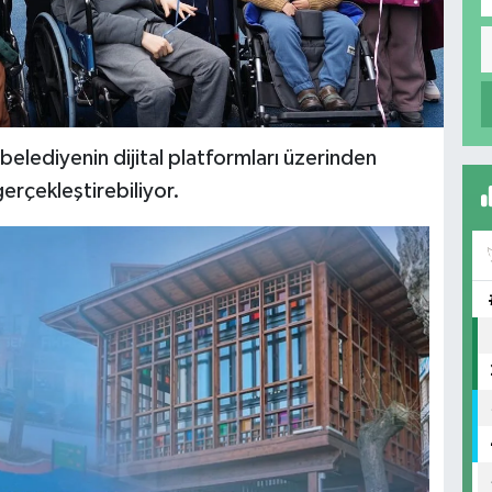
belediyenin dijital platformları üzerinden
gerçekleştirebiliyor.