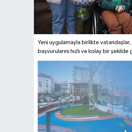
Yeni uygulamayla birlikte vatandaşlar, 
başvurularını hızlı ve kolay bir şekilde 