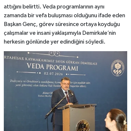
attığını belirtti. Veda programlarının aynı
zamanda bir vefa buluşması olduğunu ifade eden
Başkan Genç, görev süresince ortaya koyduğu
çalışmalar ve insani yaklaşımıyla Demirkale’nin
herkesin gönlünde yer edindiğini söyledi.