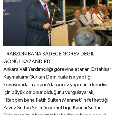
TRABZON BANA SADECE GÖREV DEĞİL
GÖNÜL KAZANDIRDI
Ankara Vali Yardımcılığı görevine atanan Ortahisar
Kaymakamı Gürkan Demirkale ise yaptığı
konuşmada Trabzon’da görev yapmanın kendisi
için büyük bir onur olduğunu vurgulayarak,
“Rabbim bana Fatih Sultan Mehmet’in fethettiği,
Yavuz Sultan Selim’in yönettiği, Kanuni Sultan