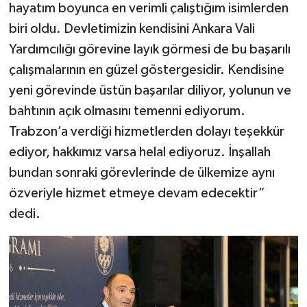
hayatım boyunca en verimli çalıştığım isimlerden
biri oldu. Devletimizin kendisini Ankara Vali
Yardımcılığı görevine layık görmesi de bu başarılı
çalışmalarının en güzel göstergesidir. Kendisine
yeni görevinde üstün başarılar diliyor, yolunun ve
bahtının açık olmasını temenni ediyorum.
Trabzon’a verdiği hizmetlerden dolayı teşekkür
ediyor, hakkımız varsa helal ediyoruz. İnşallah
bundan sonraki görevlerinde de ülkemize aynı
özveriyle hizmet etmeye devam edecektir”
dedi.