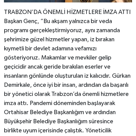
TRABZON’DA ÖNEMLİ HİZMETLERE İMZA ATTI
Başkan Genç, “Bu akşam yalnızca bir veda
programı gerçekleştirmiyoruz, aynı zamanda
şehrimize güzel hizmetler yapan, iz bırakan
kıymetli bir devlet adamına vefamızı
gösteriyoruz. Makamlar ve mevkiler gelip
geçicidir ancak geride bırakılan eserler ve
insanların gönlünde oluşturulan iz kalıcıdır. Gürkan
Demirkale, önce iyi bir insan, ardından da başarılı
bir yönetici olarak Trabzon’da önemli hizmetlere
imza attı. Pandemi döneminden başlayarak
Ortahisar Belediye Başkanlığım ve ardından
Büyükşehir Belediye Başkanlığım süresince
birlikte uyum içerisinde çalıştık. Yöneticilik