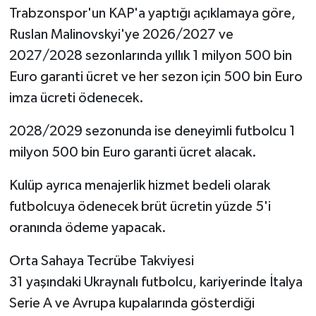
Trabzonspor'un KAP'a yaptığı açıklamaya göre,
Ruslan Malinovskyi'ye 2026/2027 ve
2027/2028 sezonlarında yıllık 1 milyon 500 bin
Euro garanti ücret ve her sezon için 500 bin Euro
imza ücreti ödenecek.
2028/2029 sezonunda ise deneyimli futbolcu 1
milyon 500 bin Euro garanti ücret alacak.
Kulüp ayrıca menajerlik hizmet bedeli olarak
futbolcuya ödenecek brüt ücretin yüzde 5'i
oranında ödeme yapacak.
Orta Sahaya Tecrübe Takviyesi
31 yaşındaki Ukraynalı futbolcu, kariyerinde İtalya
Serie A ve Avrupa kupalarında gösterdiği