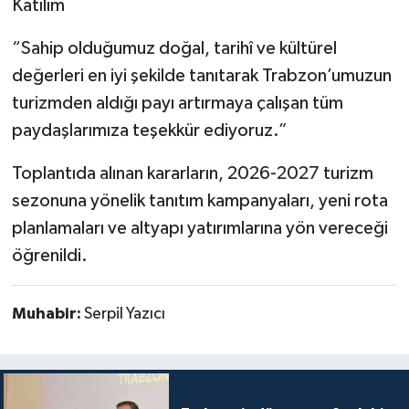
Katılım
“Sahip olduğumuz doğal, tarihî ve kültürel
değerleri en iyi şekilde tanıtarak Trabzon’umuzun
turizmden aldığı payı artırmaya çalışan tüm
paydaşlarımıza teşekkür ediyoruz.”
Toplantıda alınan kararların, 2026-2027 turizm
sezonuna yönelik tanıtım kampanyaları, yeni rota
planlamaları ve altyapı yatırımlarına yön vereceği
öğrenildi.
Muhabir:
Serpil Yazıcı