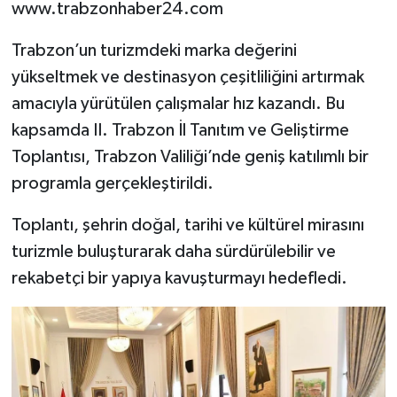
www.trabzonhaber24.com
Trabzon’un turizmdeki marka değerini
yükseltmek ve destinasyon çeşitliliğini artırmak
amacıyla yürütülen çalışmalar hız kazandı. Bu
kapsamda II. Trabzon İl Tanıtım ve Geliştirme
Toplantısı, Trabzon Valiliği’nde geniş katılımlı bir
programla gerçekleştirildi.
Toplantı, şehrin doğal, tarihi ve kültürel mirasını
turizmle buluşturarak daha sürdürülebilir ve
rekabetçi bir yapıya kavuşturmayı hedefledi.