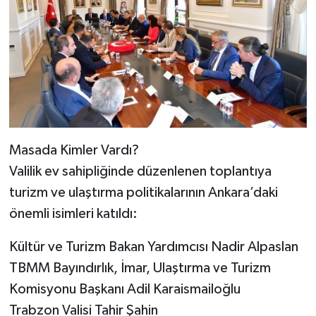
Masada Kimler Vardı?
Valilik ev sahipliğinde düzenlenen toplantıya
turizm ve ulaştırma politikalarının Ankara’daki
önemli isimleri katıldı:
Kültür ve Turizm Bakan Yardımcısı Nadir Alpaslan
TBMM Bayındırlık, İmar, Ulaştırma ve Turizm
Komisyonu Başkanı Adil Karaismailoğlu
Trabzon Valisi Tahir Şahin