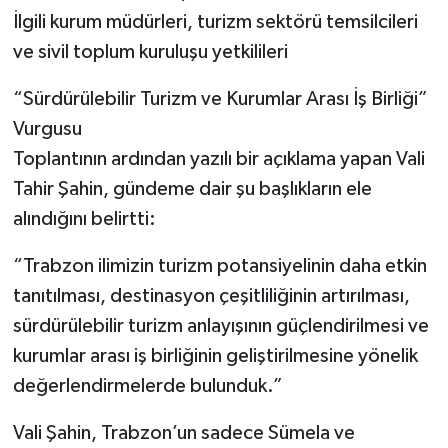
İlgili kurum müdürleri, turizm sektörü temsilcileri
ve sivil toplum kuruluşu yetkilileri
“Sürdürülebilir Turizm ve Kurumlar Arası İş Birliği”
Vurgusu
Toplantının ardından yazılı bir açıklama yapan Vali
Tahir Şahin, gündeme dair şu başlıkların ele
alındığını belirtti:
“Trabzon ilimizin turizm potansiyelinin daha etkin
tanıtılması, destinasyon çeşitliliğinin artırılması,
sürdürülebilir turizm anlayışının güçlendirilmesi ve
kurumlar arası iş birliğinin geliştirilmesine yönelik
değerlendirmelerde bulunduk.”
Vali Şahin, Trabzon’un sadece Sümela ve