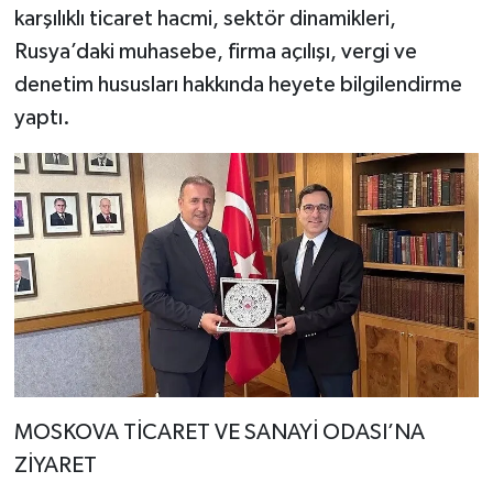
karşılıklı ticaret hacmi, sektör dinamikleri,
Rusya’daki muhasebe, firma açılışı, vergi ve
denetim hususları hakkında heyete bilgilendirme
yaptı.
MOSKOVA TİCARET VE SANAYİ ODASI’NA
ZİYARET