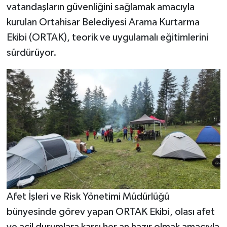
vatandaşların güvenliğini sağlamak amacıyla
kurulan Ortahisar Belediyesi Arama Kurtarma
Ekibi (ORTAK), teorik ve uygulamalı eğitimlerini
sürdürüyor.
Afet İşleri ve Risk Yönetimi Müdürlüğü
bünyesinde görev yapan ORTAK Ekibi, olası afet