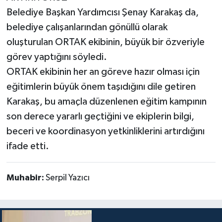
Belediye Başkan Yardımcısı Şenay Karakaş da,
belediye çalışanlarından gönüllü olarak
oluşturulan ORTAK ekibinin, büyük bir özveriyle
görev yaptığını söyledi.
ORTAK ekibinin her an göreve hazır olması için
eğitimlerin büyük önem taşıdığını dile getiren
Karakaş, bu amaçla düzenlenen eğitim kampının
son derece yararlı geçtiğini ve ekiplerin bilgi,
beceri ve koordinasyon yetkinliklerini artırdığını
ifade etti.
Muhabir:
Serpil Yazıcı