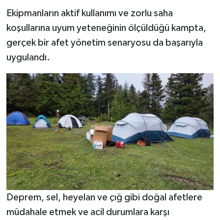
Ekipmanların aktif kullanımı ve zorlu saha
koşullarına uyum yeteneğinin ölçüldüğü kampta,
gerçek bir afet yönetim senaryosu da başarıyla
uygulandı.
Deprem, sel, heyelan ve çığ gibi doğal afetlere
müdahale etmek ve acil durumlara karşı