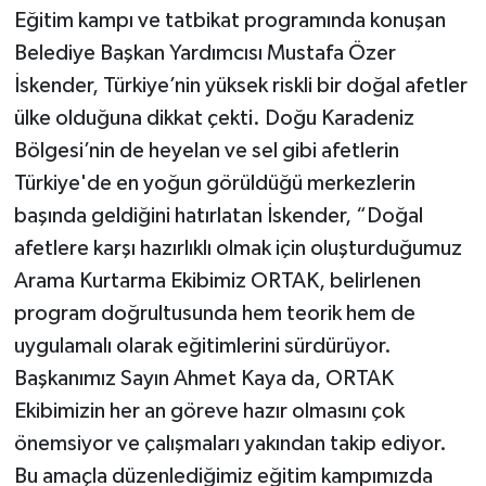
Eğitim kampı ve tatbikat programında konuşan
Belediye Başkan Yardımcısı Mustafa Özer
İskender, Türkiye’nin yüksek riskli bir doğal afetler
ülke olduğuna dikkat çekti. Doğu Karadeniz
Bölgesi’nin de heyelan ve sel gibi afetlerin
Türkiye'de en yoğun görüldüğü merkezlerin
başında geldiğini hatırlatan İskender, “Doğal
afetlere karşı hazırlıklı olmak için oluşturduğumuz
Arama Kurtarma Ekibimiz ORTAK, belirlenen
program doğrultusunda hem teorik hem de
uygulamalı olarak eğitimlerini sürdürüyor.
Başkanımız Sayın Ahmet Kaya da, ORTAK
Ekibimizin her an göreve hazır olmasını çok
önemsiyor ve çalışmaları yakından takip ediyor.
Bu amaçla düzenlediğimiz eğitim kampımızda