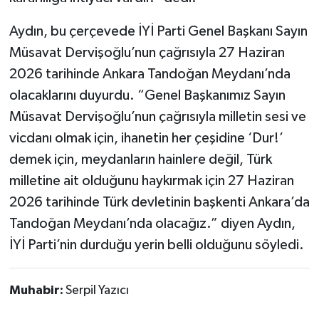
Aydın, bu çerçevede İYİ Parti Genel Başkanı Sayın
Müsavat Dervişoğlu’nun çağrısıyla 27 Haziran
2026 tarihinde Ankara Tandoğan Meydanı’nda
olacaklarını duyurdu. “Genel Başkanımız Sayın
Müsavat Dervişoğlu’nun çağrısıyla milletin sesi ve
vicdanı olmak için, ihanetin her çeşidine ‘Dur!’
demek için, meydanların hainlere değil, Türk
milletine ait olduğunu haykırmak için 27 Haziran
2026 tarihinde Türk devletinin başkenti Ankara’da
Tandoğan Meydanı’nda olacağız.” diyen Aydın,
İYİ Parti’nin durduğu yerin belli olduğunu söyledi.
Muhabir:
Serpil Yazıcı