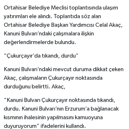
Ortahisar Belediye Meclisi toplantısında ulaşım
yatırımları ele alındı. Toplantıda söz alan
Ortahisar Belediye Başkan Yardımcısı Celal Akaç,
Kanuni Bulvarı’ndaki çalışmalara ilişkin
değerlendirmelerde bulundu.
“Çukurçayır’da tıkandı, durdu”
Kanuni Bulvarı’ndaki mevcut duruma dikkat çeken
Akaç, çalışmaların Çukurçayır noktasında
durduğunu belirtti. Akaç,
“Kanuni Bulvarı Çukurçayır noktasında tıkandı,
durdu. Kanuni Bulvarı’nın Erzurum’a bağlanacak
kısmının ihalesinin yapılmasını kamuoyuna
duyuruyorum” ifadelerini kullandı.