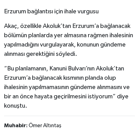
Erzurum bağlantısı için ihale vurgusu
Akaç, özellikle Akoluk’tan Erzurum’a bağlanacak
bölümün planlarda yer almasına rağmen ihalesinin
yapılmadığını vurgulayarak, konunun gündeme
alınması gerektiğini söyledi.
“Bu planlamanın, Kanuni Bulvarı’nın Akoluk’tan
Erzurum’a bağlanacak kısmının planda olup
ihalesinin yapılmamasının gündeme alınmasını ve
bir an önce hayata geçirilmesini istiyorum” diye
konuştu.
Muhabir:
Ömer Altıntaş