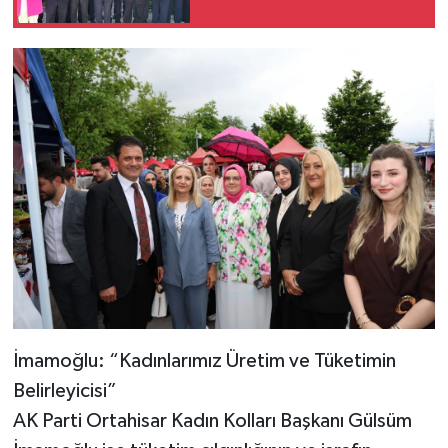
İmamoğlu: “Kadınlarımız Üretim ve Tüketimin
Belirleyicisi”
AK Parti Ortahisar Kadın Kolları Başkanı Gülsüm