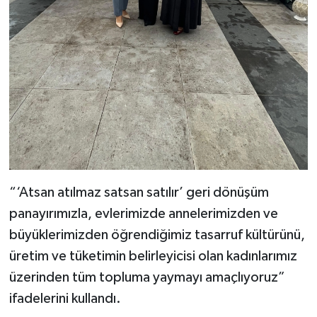
“‘Atsan atılmaz satsan satılır’ geri dönüşüm
panayırımızla, evlerimizde annelerimizden ve
büyüklerimizden öğrendiğimiz tasarruf kültürünü,
üretim ve tüketimin belirleyicisi olan kadınlarımız
üzerinden tüm topluma yaymayı amaçlıyoruz”
ifadelerini kullandı.