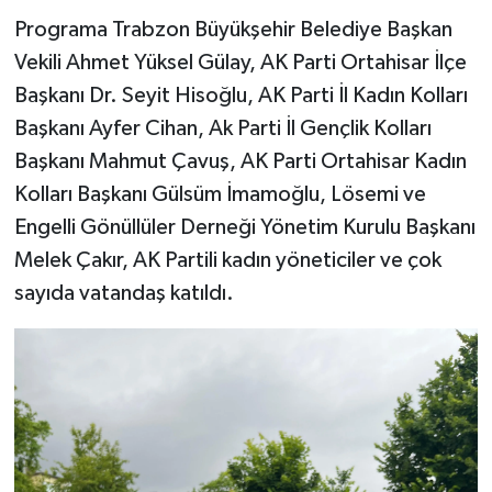
Programa Trabzon Büyükşehir Belediye Başkan
Vekili Ahmet Yüksel Gülay, AK Parti Ortahisar İlçe
Başkanı Dr. Seyit Hisoğlu, AK Parti İl Kadın Kolları
Başkanı Ayfer Cihan, Ak Parti İl Gençlik Kolları
Başkanı Mahmut Çavuş, AK Parti Ortahisar Kadın
Kolları Başkanı Gülsüm İmamoğlu, Lösemi ve
Engelli Gönüllüler Derneği Yönetim Kurulu Başkanı
Melek Çakır, AK Partili kadın yöneticiler ve çok
sayıda vatandaş katıldı.