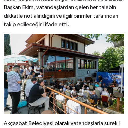
Başkan Ekim, vatandaşlardan gelen her talebin
dikkatle not alındığını ve ilgili birimler tarafından
takip edileceğini ifade etti.
Akçaabat Belediyesi olarak vatandaşlarla sürekli