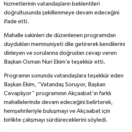
hizmetlerinin vatandaşların beklentileri
doğrultusunda şekillenmeye devam edeceğini
ifade etti.
Mahalle sakinleri de düzenlenen programdan
duydukları memnuniyeti dile getirerek kendilerini
dinleyen ve sorularına doğrudan cevap veren
Başkan Osman Nuri Ekim’e teşekkür etti.
Programın sonunda vatandaşlara teşekkür eden
Başkan Ekim, “Vatandaş Soruyor, Başkan
Cevaplıyor” programının Akçaabat’ın farklı
mahallelerinde devam edeceğini belirterek,
hemşehrileriyle buluşmayı ve Akçaabat için
birlikte çalışmayı sürdüreceklerini söyledi.