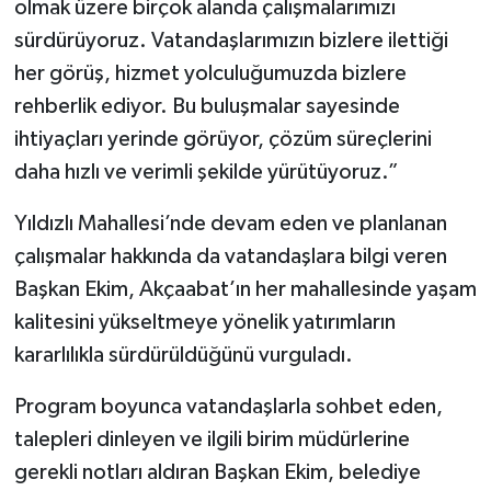
olmak üzere birçok alanda çalışmalarımızı
sürdürüyoruz. Vatandaşlarımızın bizlere ilettiği
her görüş, hizmet yolculuğumuzda bizlere
rehberlik ediyor. Bu buluşmalar sayesinde
ihtiyaçları yerinde görüyor, çözüm süreçlerini
daha hızlı ve verimli şekilde yürütüyoruz.”
Yıldızlı Mahallesi’nde devam eden ve planlanan
çalışmalar hakkında da vatandaşlara bilgi veren
Başkan Ekim, Akçaabat’ın her mahallesinde yaşam
kalitesini yükseltmeye yönelik yatırımların
kararlılıkla sürdürüldüğünü vurguladı.
Program boyunca vatandaşlarla sohbet eden,
talepleri dinleyen ve ilgili birim müdürlerine
gerekli notları aldıran Başkan Ekim, belediye