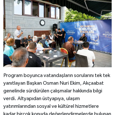
Program boyunca vatandaşların sorularını tek tek
yanıtlayan Başkan Osman Nuri Ekim, Akçaabat
genelinde sürdürülen çalışmalar hakkında bilgi
verdi. Altyapıdan üstyapıya, ulaşım
yatırımlarından sosyal ve kültürel hizmetlere
kadar birçok konuda değerlendirmelerde bulunan