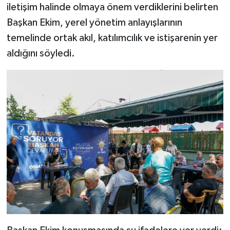
iletişim halinde olmaya önem verdiklerini belirten
Başkan Ekim, yerel yönetim anlayışlarının
temelinde ortak akıl, katılımcılık ve istişarenin yer
aldığını söyledi.