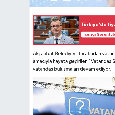
Türkiye’de fiy
İçeriği Görüntül
Akçaabat Belediyesi tarafından vatan
amacıyla hayata geçirilen "Vatandaş 
vatandaş buluşmaları devam ediyor.