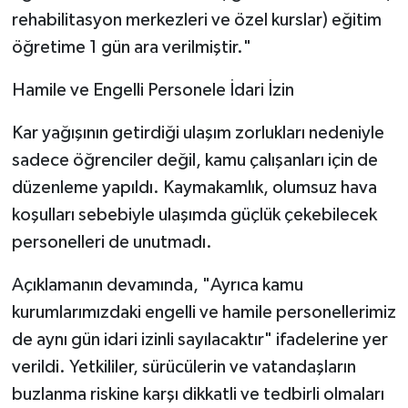
rehabilitasyon merkezleri ve özel kurslar) eğitim
öğretime 1 gün ara verilmiştir."
Hamile ve Engelli Personele İdari İzin
Kar yağışının getirdiği ulaşım zorlukları nedeniyle
sadece öğrenciler değil, kamu çalışanları için de
düzenleme yapıldı. Kaymakamlık, olumsuz hava
koşulları sebebiyle ulaşımda güçlük çekebilecek
personelleri de unutmadı.
Açıklamanın devamında, "Ayrıca kamu
kurumlarımızdaki engelli ve hamile personellerimiz
de aynı gün idari izinli sayılacaktır" ifadelerine yer
verildi. Yetkililer, sürücülerin ve vatandaşların
buzlanma riskine karşı dikkatli ve tedbirli olmaları