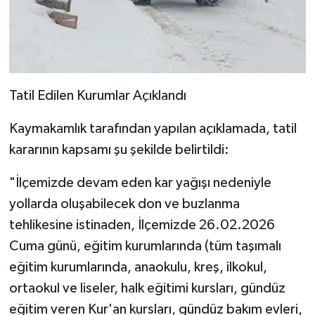
Tatil Edilen Kurumlar Açıklandı
Kaymakamlık tarafından yapılan açıklamada, tatil
kararının kapsamı şu şekilde belirtildi:
"İlçemizde devam eden kar yağışı nedeniyle
yollarda oluşabilecek don ve buzlanma
tehlikesine istinaden, İlçemizde 26.02.2026
Cuma günü, eğitim kurumlarında (tüm taşımalı
eğitim kurumlarında, anaokulu, kreş, ilkokul,
ortaokul ve liseler, halk eğitimi kursları, gündüz
eğitim veren Kur'an kursları, gündüz bakım evleri,