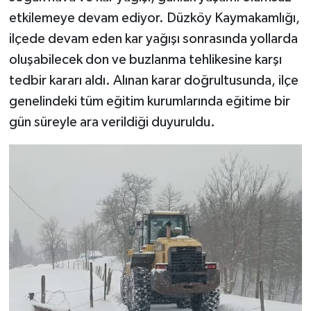
etkilemeye devam ediyor. Düzköy Kaymakamlığı,
ilçede devam eden kar yağışı sonrasında yollarda
oluşabilecek don ve buzlanma tehlikesine karşı
tedbir kararı aldı. Alınan karar doğrultusunda, ilçe
genelindeki tüm eğitim kurumlarında eğitime bir
gün süreyle ara verildiği duyuruldu.