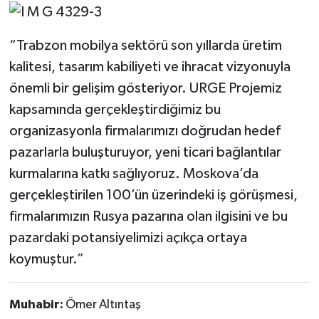
“Trabzon mobilya sektörü son yıllarda üretim
kalitesi, tasarım kabiliyeti ve ihracat vizyonuyla
önemli bir gelişim gösteriyor. URGE Projemiz
kapsamında gerçekleştirdiğimiz bu
organizasyonla firmalarımızı doğrudan hedef
pazarlarla buluşturuyor, yeni ticari bağlantılar
kurmalarına katkı sağlıyoruz. Moskova’da
gerçekleştirilen 100’ün üzerindeki iş görüşmesi,
firmalarımızın Rusya pazarına olan ilgisini ve bu
pazardaki potansiyelimizi açıkça ortaya
koymuştur.”
Muhabir:
Ömer Altıntaş