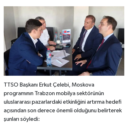
TTSO Başkanı Erkut Çelebi, Moskova
programının Trabzon mobilya sektörünün
uluslararası pazarlardaki etkinliğini artırma hedefi
açısından son derece önemli olduğunu belirterek
şunları söyledi: