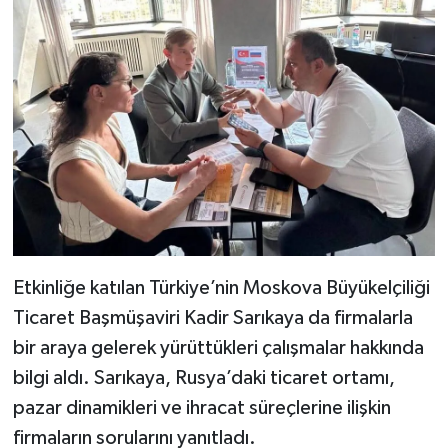
Etkinliğe katılan Türkiye’nin Moskova Büyükelçiliği
Ticaret Başmüşaviri Kadir Sarıkaya da firmalarla
bir araya gelerek yürüttükleri çalışmalar hakkında
bilgi aldı. Sarıkaya, Rusya’daki ticaret ortamı,
pazar dinamikleri ve ihracat süreçlerine ilişkin
firmaların sorularını yanıtladı.