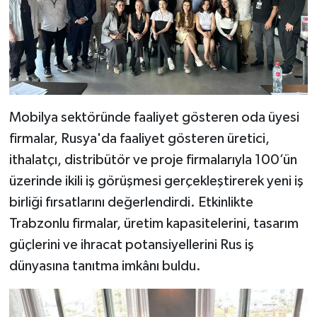
Mobilya sektöründe faaliyet gösteren oda üyesi
firmalar, Rusya'da faaliyet gösteren üretici,
ithalatçı, distribütör ve proje firmalarıyla 100’ün
üzerinde ikili iş görüşmesi gerçekleştirerek yeni iş
birliği fırsatlarını değerlendirdi. Etkinlikte
Trabzonlu firmalar, üretim kapasitelerini, tasarım
güçlerini ve ihracat potansiyellerini Rus iş
dünyasına tanıtma imkânı buldu.