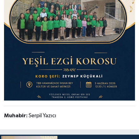
Muhabir:
Serpil Yazıcı