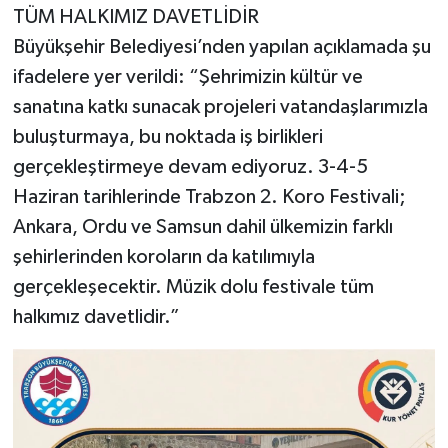
TÜM HALKIMIZ DAVETLİDİR
Büyükşehir Belediyesi’nden yapılan açıklamada şu
ifadelere yer verildi: “Şehrimizin kültür ve
sanatına katkı sunacak projeleri vatandaşlarımızla
buluşturmaya, bu noktada iş birlikleri
gerçekleştirmeye devam ediyoruz. 3-4-5
Haziran tarihlerinde Trabzon 2. Koro Festivali;
Ankara, Ordu ve Samsun dahil ülkemizin farklı
şehirlerinden koroların da katılımıyla
gerçekleşecektir. Müzik dolu festivale tüm
halkımız davetlidir.”