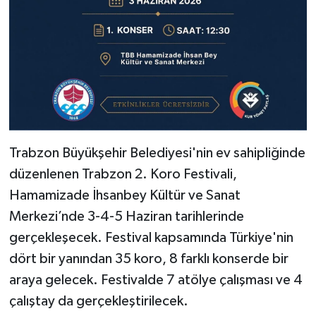
Trabzon Büyükşehir Belediyesi'nin ev sahipliğinde
düzenlenen Trabzon 2. Koro Festivali,
Hamamizade İhsanbey Kültür ve Sanat
Merkezi’nde 3-4-5 Haziran tarihlerinde
gerçekleşecek. Festival kapsamında Türkiye'nin
dört bir yanından 35 koro, 8 farklı konserde bir
araya gelecek. Festivalde 7 atölye çalışması ve 4
çalıştay da gerçekleştirilecek.