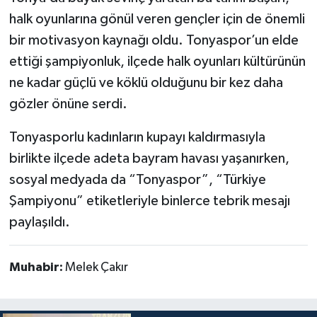
halk oyunlarına gönül veren gençler için de önemli
bir motivasyon kaynağı oldu. Tonyaspor’un elde
ettiği şampiyonluk, ilçede halk oyunları kültürünün
ne kadar güçlü ve köklü olduğunu bir kez daha
gözler önüne serdi.
Tonyasporlu kadınların kupayı kaldırmasıyla
birlikte ilçede adeta bayram havası yaşanırken,
sosyal medyada da “Tonyaspor”, “Türkiye
Şampiyonu” etiketleriyle binlerce tebrik mesajı
paylaşıldı.
Muhabir:
Melek Çakır