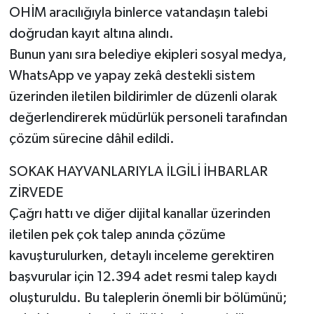
OHİM aracılığıyla binlerce vatandaşın talebi
doğrudan kayıt altına alındı.
Bunun yanı sıra belediye ekipleri sosyal medya,
WhatsApp ve yapay zekâ destekli sistem
üzerinden iletilen bildirimler de düzenli olarak
değerlendirerek müdürlük personeli tarafından
çözüm sürecine dâhil edildi.
SOKAK HAYVANLARIYLA İLGİLİ İHBARLAR
ZİRVEDE
Çağrı hattı ve diğer dijital kanallar üzerinden
iletilen pek çok talep anında çözüme
kavuşturulurken, detaylı inceleme gerektiren
başvurular için 12.394 adet resmi talep kaydı
oluşturuldu. Bu taleplerin önemli bir bölümünü;