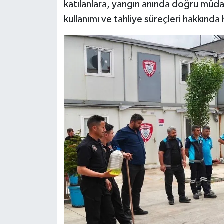
katılanlara, yangın anında doğru müd
kullanımı ve tahliye süreçleri hakkında