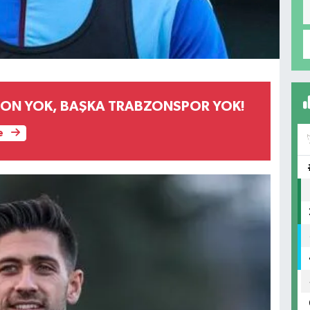
ON YOK, BAŞKA TRABZONSPOR YOK!
e