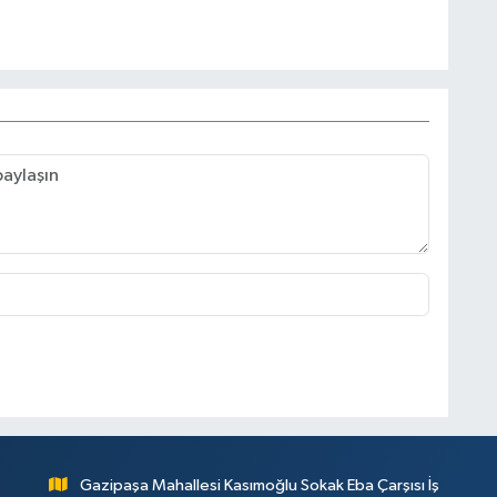
Gazipaşa Mahallesi Kasımoğlu Sokak Eba Çarşısı İş