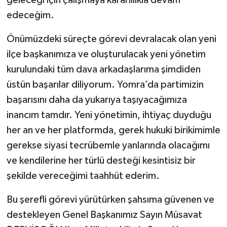
edeceğim.
Önümüzdeki süreçte görevi devralacak olan yeni
ilçe başkanımıza ve oluşturulacak yeni yönetim
kurulundaki tüm dava arkadaşlarıma şimdiden
üstün başarılar diliyorum. Yomra’da partimizin
başarısını daha da yukarıya taşıyacağımıza
inancım tamdır. Yeni yönetimin, ihtiyaç duyduğu
her an ve her platformda, gerek hukuki birikimimle
gerekse siyasi tecrübemle yanlarında olacağımı
ve kendilerine her türlü desteği kesintisiz bir
şekilde vereceğimi taahhüt ederim.
Bu şerefli görevi yürütürken şahsıma güvenen ve
destekleyen Genel Başkanımız Sayın Müsavat