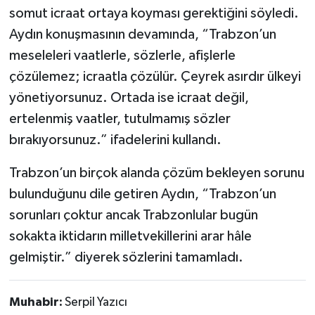
somut icraat ortaya koyması gerektiğini söyledi.
Aydın konuşmasının devamında, “Trabzon’un
meseleleri vaatlerle, sözlerle, afişlerle
çözülemez; icraatla çözülür. Çeyrek asırdır ülkeyi
yönetiyorsunuz. Ortada ise icraat değil,
ertelenmiş vaatler, tutulmamış sözler
bırakıyorsunuz.” ifadelerini kullandı.
Trabzon’un birçok alanda çözüm bekleyen sorunu
bulunduğunu dile getiren Aydın, “Trabzon’un
sorunları çoktur ancak Trabzonlular bugün
sokakta iktidarın milletvekillerini arar hâle
gelmiştir.” diyerek sözlerini tamamladı.
Muhabir:
Serpil Yazıcı