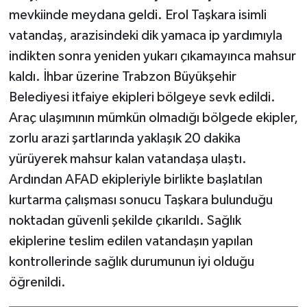
mevkiinde meydana geldi. Erol Taşkara isimli
vatandaş, arazisindeki dik yamaca ip yardımıyla
indikten sonra yeniden yukarı çıkamayınca mahsur
kaldı. İhbar üzerine Trabzon Büyükşehir
Belediyesi itfaiye ekipleri bölgeye sevk edildi.
Araç ulaşımının mümkün olmadığı bölgede ekipler,
zorlu arazi şartlarında yaklaşık 20 dakika
yürüyerek mahsur kalan vatandaşa ulaştı.
Ardından AFAD ekipleriyle birlikte başlatılan
kurtarma çalışması sonucu Taşkara bulunduğu
noktadan güvenli şekilde çıkarıldı. Sağlık
ekiplerine teslim edilen vatandaşın yapılan
kontrollerinde sağlık durumunun iyi olduğu
öğrenildi.