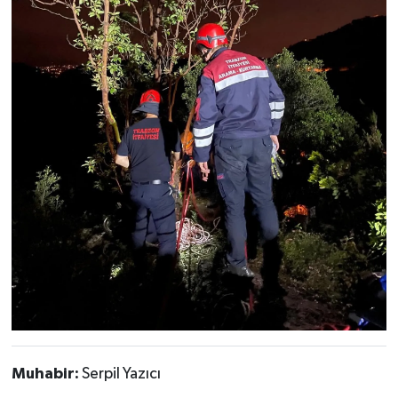
Muhabir:
Serpil Yazıcı