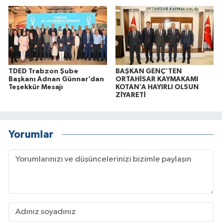
TDED Trabzon Şube
BAŞKAN GENÇ’TEN
Başkanı Adnan Günnar’dan
ORTAHİSAR KAYMAKAMI
Teşekkür Mesajı
KOTAN’A HAYIRLI OLSUN
ZİYARETİ
Yorumlar