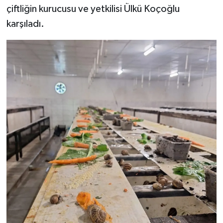
çiftliğin kurucusu ve yetkilisi Ülkü Koçoğlu
karşıladı.