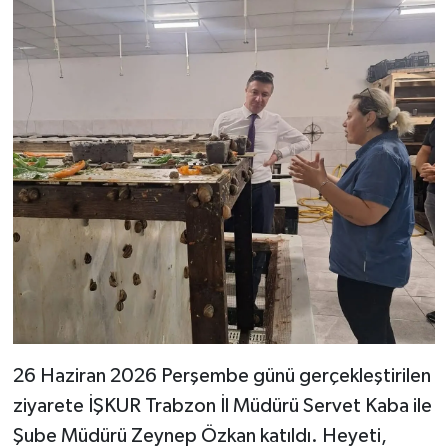
26 Haziran 2026 Perşembe günü gerçekleştirilen
ziyarete İŞKUR Trabzon İl Müdürü Servet Kaba ile
Şube Müdürü Zeynep Özkan katıldı. Heyeti,