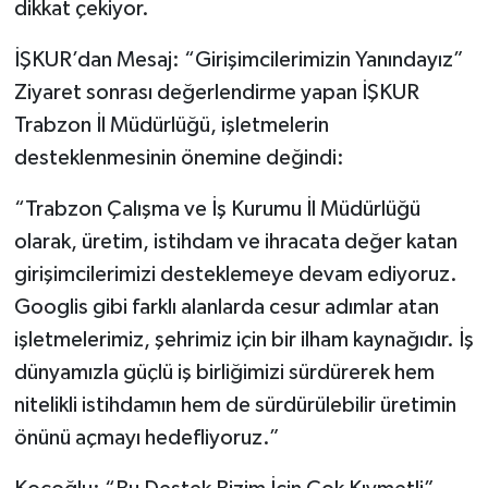
dikkat çekiyor.
İŞKUR’dan Mesaj: “Girişimcilerimizin Yanındayız”
Ziyaret sonrası değerlendirme yapan İŞKUR
Trabzon İl Müdürlüğü, işletmelerin
desteklenmesinin önemine değindi:
“Trabzon Çalışma ve İş Kurumu İl Müdürlüğü
olarak, üretim, istihdam ve ihracata değer katan
girişimcilerimizi desteklemeye devam ediyoruz.
Googlis gibi farklı alanlarda cesur adımlar atan
işletmelerimiz, şehrimiz için bir ilham kaynağıdır. İş
dünyamızla güçlü iş birliğimizi sürdürerek hem
nitelikli istihdamın hem de sürdürülebilir üretimin
önünü açmayı hedefliyoruz.”