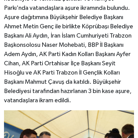
Parkı'nda vatandaşlara aşure ikramında bulundu.
Aşure dağıtımına Büyükşehir Belediye Başkanı
Ahmet Metin Genç ile birlikte Köprübaşı Belediye
Başkanı Ali Aydın, İran İslam Cumhuriyeti Trabzon
Başkonsolosu Naser Mohebati, BBP İl Başkanı
Adem Aydın, AK Parti Kadın Kolları Başkanı Ayfer
Cihan, AK Parti Ortahisar İlçe Başkanı Seyit
Hisoğlu ve AK Parti Trabzon İl Gençlik Kolları
Başkanı Mahmut Çavuş da katıldı. Büyükşehir
Belediyesi tarafından hazırlanan 3 bin kase aşure,
vatandaşlara ikram edildi.