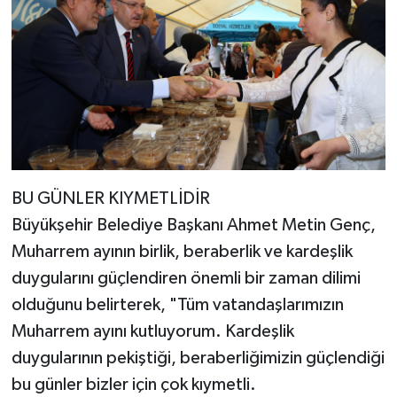
BU GÜNLER KIYMETLİDİR
Büyükşehir Belediye Başkanı Ahmet Metin Genç,
Muharrem ayının birlik, beraberlik ve kardeşlik
duygularını güçlendiren önemli bir zaman dilimi
olduğunu belirterek, "Tüm vatandaşlarımızın
Muharrem ayını kutluyorum. Kardeşlik
duygularının pekiştiği, beraberliğimizin güçlendiği
bu günler bizler için çok kıymetli.