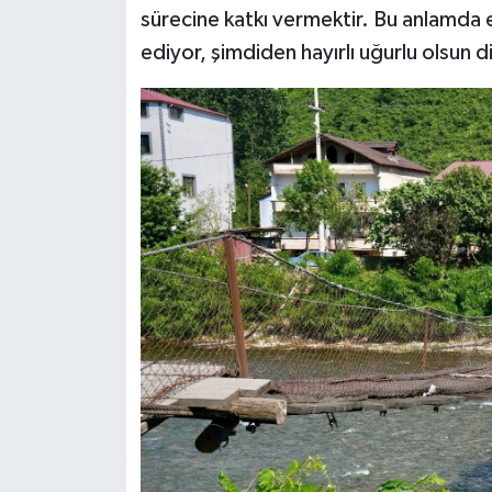
sürecine katkı vermektir. Bu anlamda
ediyor, şimdiden hayırlı uğurlu olsun 