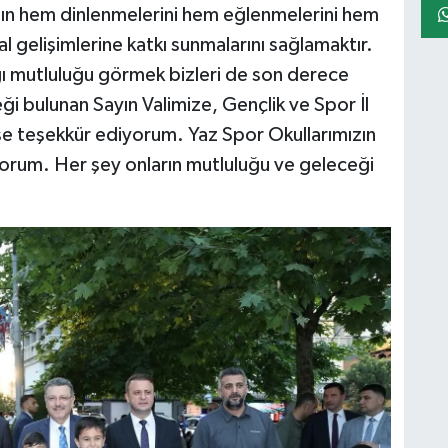
ın hem dinlenmelerini hem eğlenmelerini hem
sal gelişimlerine katkı sunmalarını sağlamaktır.
ı mutluluğu görmek bizleri de son derece
 bulunan Sayın Valimize, Gençlik ve Spor İl
e teşekkür ediyorum. Yaz Spor Okullarımızın
iyorum. Her şey onların mutluluğu ve geleceği