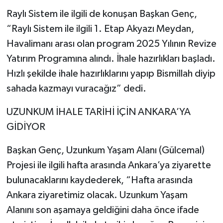
Raylı Sistem ile ilgili de konuşan Başkan Genç,
“Raylı Sistem ile ilgili 1. Etap Akyazı Meydan,
Havalimanı arası olan program 2025 Yılının Revize
Yatırım Programına alındı. İhale hazırlıkları başladı.
Hızlı şekilde ihale hazırlıklarını yapıp Bismillah diyip
sahada kazmayı vuracağız” dedi.
UZUNKUM İHALE TARİHİ İÇİN ANKARA’YA
GİDİYOR
Başkan Genç, Uzunkum Yaşam Alanı (Gülcemal)
Projesi ile ilgili hafta arasında Ankara’ya ziyarette
bulunacaklarını kaydederek, “Hafta arasında
Ankara ziyaretimiz olacak. Uzunkum Yaşam
Alanını son aşamaya geldiğini daha önce ifade