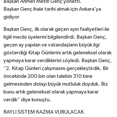
Başkan Ahmet Metin Genç yönetti.
Başkan Genç ihale tarihi almak için Ankara'ya
gidiyor
Başkan Genç, ilk olarak geçen ayın faaliyetleri ile
ilgili meclis üyelerini bilgilendirdi. Başkan Genç,
geçen ay yapılan ve vatandaşların büyük ilgi
gösterdiği Kitap Günlerini artık geleneksel olarak
yapmaya karar verdiklerini söyledi. Başkan Genç,
“2. Kitap Günleri çalışmasını gerçekleştirdik. Bir
öncekinde 200 bin olan talebin 310 bine
gelmesinden dolayı büyük mutluluk duyduk. Biz
bunu artık geleneksel olarak yapmaya karar
verdik” diye konuştu.
RAYLI SİSTEM KAZMA VURULACAK