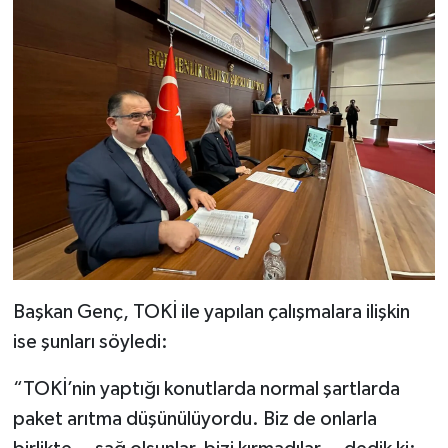
Başkan Genç, TOKİ ile yapılan çalışmalara ilişkin
ise şunları söyledi:
“TOKİ’nin yaptığı konutlarda normal şartlarda
paket arıtma düşünülüyordu. Biz de onlarla