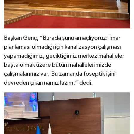
Başkan Genç, “Burada şunu amaçlıyoruz: İmar
planlaması olmadığı için kanalizasyon çalışması
yapamadığımız, geciktiğimiz merkez mahalleler
başta olmak üzere bütün mahallelerimizde
çalışmalarımız var. Bu zamanda foseptik işini
devreden çıkarmamız lazım.” dedi.