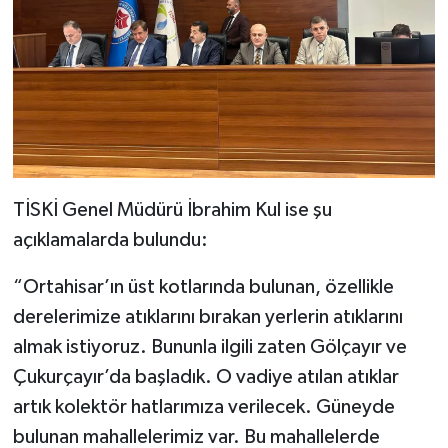
TİSKİ Genel Müdürü İbrahim Kul ise şu
açıklamalarda bulundu:
“Ortahisar’ın üst kotlarında bulunan, özellikle
derelerimize atıklarını bırakan yerlerin atıklarını
almak istiyoruz. Bununla ilgili zaten Gölçayır ve
Çukurçayır’da başladık. O vadiye atılan atıklar
artık kolektör hatlarımıza verilecek. Güneyde
bulunan mahallelerimiz var. Bu mahallelerde