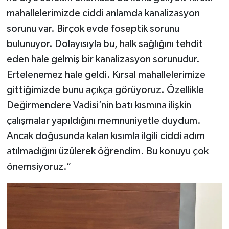
mahallelerimizde ciddi anlamda kanalizasyon
sorunu var. Birçok evde foseptik sorunu
bulunuyor. Dolayısıyla bu, halk sağlığını tehdit
eden hale gelmiş bir kanalizasyon sorunudur.
Ertelenemez hale geldi. Kırsal mahallelerimize
gittiğimizde bunu açıkça görüyoruz. Özellikle
Değirmendere Vadisi’nin batı kısmına ilişkin
çalışmalar yapıldığını memnuniyetle duydum.
Ancak doğusunda kalan kısımla ilgili ciddi adım
atılmadığını üzülerek öğrendim. Bu konuyu çok
önemsiyoruz.”