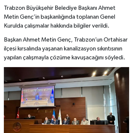
Trabzon Büyükşehir Belediye Başkanı Ahmet
Metin Genç’in başkanlığında toplanan Genel
Kurulda çalışmalar hakkında bilgiler verildi.
Başkan Ahmet Metin Genç, Trabzon’un Ortahisar
ilçesi kırsalında yaşanan kanalizasyon sıkıntısının
yapılan çalışmayla çözüme kavuşacağını söyledi.