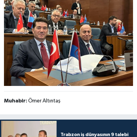
Muhabir:
Ömer Altıntaş
Trabzon iş dünyasının 9 talebi