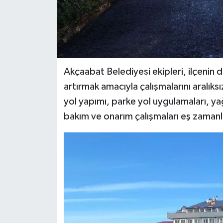
Akçaabat Belediyesi ekipleri, ilçenin d
artırmak amacıyla çalışmalarını aralıks
yol yapımı, parke yol uygulamaları, yağ
bakım ve onarım çalışmaları eş zamanl