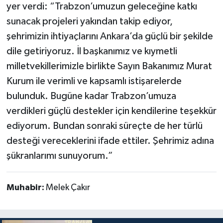
yer verdi: “Trabzon’umuzun geleceğine katkı
sunacak projeleri yakından takip ediyor,
şehrimizin ihtiyaçlarını Ankara’da güçlü bir şekilde
dile getiriyoruz. İl başkanımız ve kıymetli
milletvekillerimizle birlikte Sayın Bakanımız Murat
Kurum ile verimli ve kapsamlı istişarelerde
bulunduk. Bugüne kadar Trabzon’umuza
verdikleri güçlü destekler için kendilerine teşekkür
ediyorum. Bundan sonraki süreçte de her türlü
desteği vereceklerini ifade ettiler. Şehrimiz adına
şükranlarımı sunuyorum.”
Muhabir:
Melek Çakır