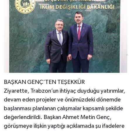
BAŞKAN GENÇ’TEN TEŞEKKÜR
Ziyarette, Trabzon’un ihtiyaç duyduğu yatırımlar,
devam eden projeler ve önümüzdeki dönemde
başlanması planlanan çalışmalar kapsamlı şekilde
değerlendirildi. Başkan Ahmet Metin Genç,
görüşmeye ilişkin yaptığı açıklamada şu ifadelere