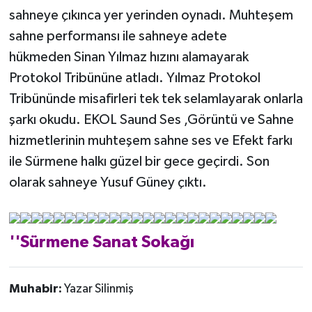
sahneye çıkınca yer yerinden oynadı. Muhteşem
sahne performansı ile sahneye adete
hükmeden Sinan Yılmaz hızını alamayarak
Protokol Tribününe atladı. Yılmaz Protokol
Tribününde misafirleri tek tek selamlayarak onlarla
şarkı okudu. EKOL Saund Ses ,Görüntü ve Sahne
hizmetlerinin muhteşem sahne ses ve Efekt farkı
ile Sürmene halkı güzel bir gece geçirdi. Son
olarak sahneye Yusuf Güney çıktı.
''Sürmene Sanat Sokağı
Muhabir:
Yazar Silinmiş