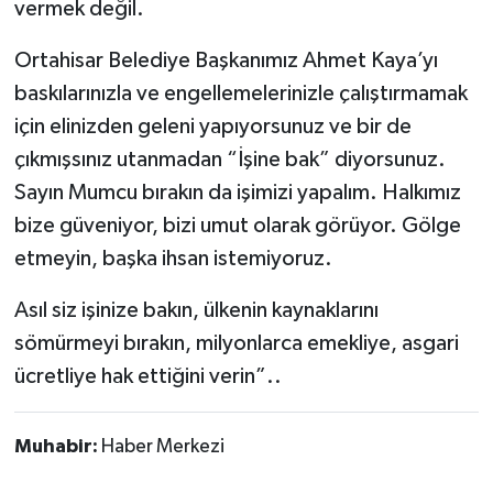
vermek değil.
Ortahisar Belediye Başkanımız Ahmet Kaya’yı
baskılarınızla ve engellemelerinizle çalıştırmamak
için elinizden geleni yapıyorsunuz ve bir de
çıkmışsınız utanmadan “İşine bak” diyorsunuz.
Sayın Mumcu bırakın da işimizi yapalım. Halkımız
bize güveniyor, bizi umut olarak görüyor. Gölge
etmeyin, başka ihsan istemiyoruz.
Asıl siz işinize bakın, ülkenin kaynaklarını
sömürmeyi bırakın, milyonlarca emekliye, asgari
ücretliye hak ettiğini verin”..
Muhabir:
Haber Merkezi