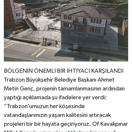
BÖLGENİN ÖNEMLİ BİR İHTİYACI KARŞILANDI
Trabzon Büyükşehir Belediye Başkanı Ahmet
Metin Genç, projenin tamamlanmasının ardından
yaptığı açıklamada şu ifadelere yer verdi:
“Trabzon’umuzun her köşesinde
vatandaşlarımızın yaşam kalitesini artıracak
projeleri bir bir hayata geçiriyoruz. Of Kavakpınar