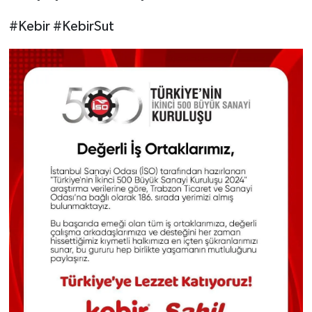
#Kebir #KebirSut