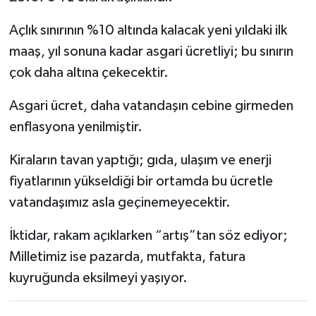
Açlık sınırının %10 altında kalacak yeni yıldaki ilk
maaş, yıl sonuna kadar asgari ücretliyi; bu sınırın
çok daha altına çekecektir.
Asgari ücret, daha vatandaşın cebine girmeden
enflasyona yenilmiştir.
Kiraların tavan yaptığı; gıda, ulaşım ve enerji
fiyatlarının yükseldiği bir ortamda bu ücretle
vatandaşımız asla geçinemeyecektir.
İktidar, rakam açıklarken “artış”tan söz ediyor;
Milletimiz ise pazarda, mutfakta, fatura
kuyruğunda eksilmeyi yaşıyor.