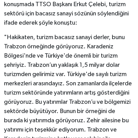
konuşmada TTSO Başkanı Erkut Çelebi, turizm
sektörü için bacasız sanayi sözünün söylendiğini
ifade ederek şöyle konuştu:
"Hakikaten, turizm bacasız sanayi derler, bunu
Trabzon örneğinde görüyoruz. Karadeniz
Bölgesi'nde ve Türkiye'de önemli bir turizm
şehriyiz. Trabzon’un yaklaşık 1,5 milyar dolar
turizmden gelirimiz var. Türkiye'de sayılı turizm
merkezleri arasındayız. Son zamanlarda ilçelerde
turizm sektöründe yatırımların artış gösterdiğini
görüyoruz. Bu yatırımlar Trabzon’u ve bölgemizi
sektörde büyütüyor. Bunun bir örneğini de
burada ki yatırımda görüyoruz. Zehir ailesine bu
yatırımı için teşekkür ediyorum. Trabzon ve