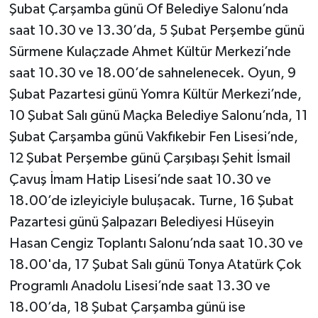
Şubat Çarşamba günü Of Belediye Salonu’nda
saat 10.30 ve 13.30’da, 5 Şubat Perşembe günü
Sürmene Kulaçzade Ahmet Kültür Merkezi’nde
saat 10.30 ve 18.00’de sahnelenecek. Oyun, 9
Şubat Pazartesi günü Yomra Kültür Merkezi’nde,
10 Şubat Salı günü Maçka Belediye Salonu’nda, 11
Şubat Çarşamba günü Vakfıkebir Fen Lisesi’nde,
12 Şubat Perşembe günü Çarşıbaşı Şehit İsmail
Çavuş İmam Hatip Lisesi’nde saat 10.30 ve
18.00’de izleyiciyle buluşacak. Turne, 16 Şubat
Pazartesi günü Şalpazarı Belediyesi Hüseyin
Hasan Cengiz Toplantı Salonu’nda saat 10.30 ve
18.00'da, 17 Şubat Salı günü Tonya Atatürk Çok
Programlı Anadolu Lisesi’nde saat 13.30 ve
18.00’da, 18 Şubat Çarşamba günü ise