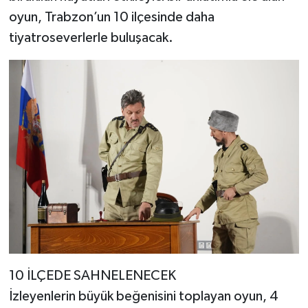
oyun, Trabzon’un 10 ilçesinde daha
tiyatroseverlerle buluşacak.
10 İLÇEDE SAHNELENECEK
İzleyenlerin büyük beğenisini toplayan oyun, 4