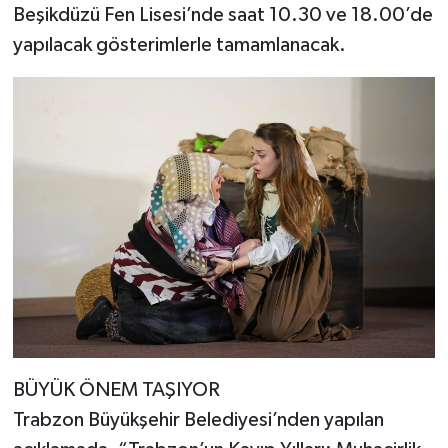
Beşikdüzü Fen Lisesi’nde saat 10.30 ve 18.00’de
yapılacak gösterimlerle tamamlanacak.
BÜYÜK ÖNEM TAŞIYOR
Trabzon Büyükşehir Belediyesi’nden yapılan