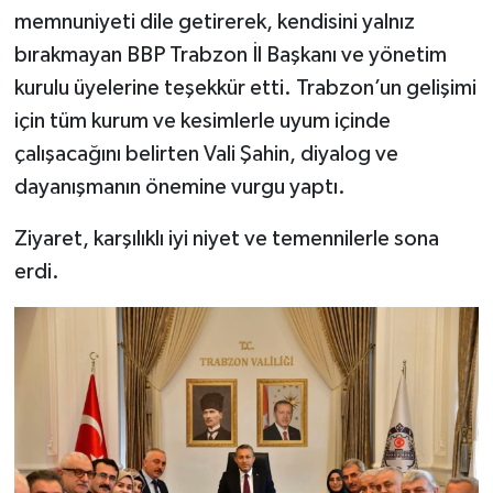
memnuniyeti dile getirerek, kendisini yalnız
bırakmayan BBP Trabzon İl Başkanı ve yönetim
kurulu üyelerine teşekkür etti. Trabzon’un gelişimi
için tüm kurum ve kesimlerle uyum içinde
çalışacağını belirten Vali Şahin, diyalog ve
dayanışmanın önemine vurgu yaptı.
Ziyaret, karşılıklı iyi niyet ve temennilerle sona
erdi.