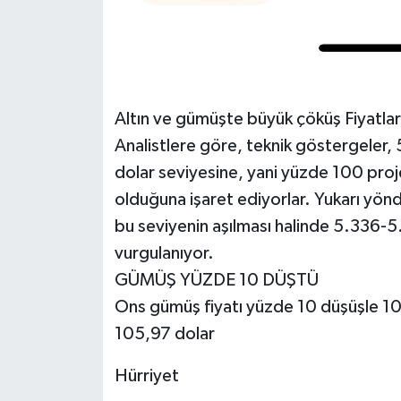
Altın ve gümüşte büyük çöküş Fiyatlar 
Analistlere göre, teknik göstergeler
dolar seviyesine, yani yüzde 100 proj
olduğuna işaret ediyorlar. Yukarı yönd
bu seviyenin aşılması halinde 5.336-5
vurgulanıyor.
GÜMÜŞ YÜZDE 10 DÜŞTÜ
Ons gümüş fiyatı yüzde 10 düşüşle 10
105,97 dolar
Hürriyet