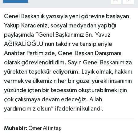
Genel Başkanlık yazısıyla yeni görevine başlayan
Yakup Karadeniz, sosyal medyadan yaptığı
paylaşımda “Genel Başkanımız Sn. Yavuz
AĞIRALİOĞLU'nun takdir ve tensipleriyle
Anahtar Partimizde, Genel Başkan Danışmanı
olarak görevlendirildim. Sayın Genel Başkanımıza
yürekten teşekkür ediyorum. Layık olmak, hakkını
vermek ve ülkemizin her bir güzel yürekli insanının
yüzünde içten bir tebessüm oluşturabilmek için
çok çalışmaya devam edeceğiz. Allah
yardımcımız olsun” ifadelerini kullandı.
Muhabir:
Ömer Altıntaş