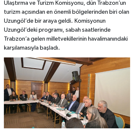
Ulaştırma ve Turizm Komisyonu, dün Trabzon’un
turizm açısından en önemli bölgelerinden biri olan
Uzungöl’de bir araya geldi. Komisyonun
Uzungöl’deki programı, sabah saatlerinde
Trabzon’a gelen milletvekillerinin havalimanındaki
karşılamasıyla başladı.