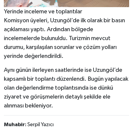
Yerinde inceleme ve toplantılar
Komisyon üyeleri, Uzungöl’de ilk olarak bir basın
açıklaması yaptı. Ardından bölgede
incelemelerde bulunuldu. Turizmin mevcut
durumu, karşılaşılan sorunlar ve çözüm yolları
yerinde değerlendirildi.
Aynı günün ilerleyen saatlerinde ise Uzungöl’de
kapsamlı bir toplantı düzenlendi. Bugün yapılacak
olan değerlendirme toplantısında ise dünkü
ziyaret ve görüşmelerin detaylı şekilde ele
alınması bekleniyor.
Muhabir:
Serpil Yazıcı