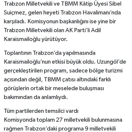
Trabzon Milletvekili ve TBMM Kâtip Üyesi Sibel
Suiçmez, gelen heyeti Trabzon Havalimanı’nda
karşıladı. Komisyonun başkanlığını ise yine bir
Trabzon Milletvekili olan AK Parti’li Adil
Karaismailoğlu yürütüyor.
Toplantının Trabzon’da yapılmasında
Karaismailoğlu’nun etkisi büyük oldu. Uzungöl’de
gerçekleştirilen program, sadece bölge turizmi
açısından değil, TBMM çatısı altındaki farklı
görüşlerin ortak bir meselede buluşması
bakımından da anlamlıydı.
Tüm partilerden temsilci vardı
Komisyonda toplam 27 milletvekili bulunmasına
rağmen Trabzon’daki programa 9 milletvekili