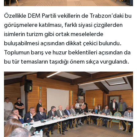
Özellikle DEM Partili vekillerin de Trabzon’daki bu
görüşmelere katılması, farklı siyasi çizgilerden
isimlerin turizm gibi ortak meselelerde
buluşabilmesi açısından dikkat çekici bulundu.
Toplumun barış ve huzur beklentileri açısından da
bu tür temasların taşıdığı önem sıkça vurgulandı.