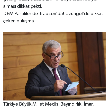
alması dikkat çekti.
DEM Partililer de Trabzon’da! Uzungöl’de dikkat
çeken buluşma
Türkiye Büyük Millet Meclisi Bayındırlık, İmar,