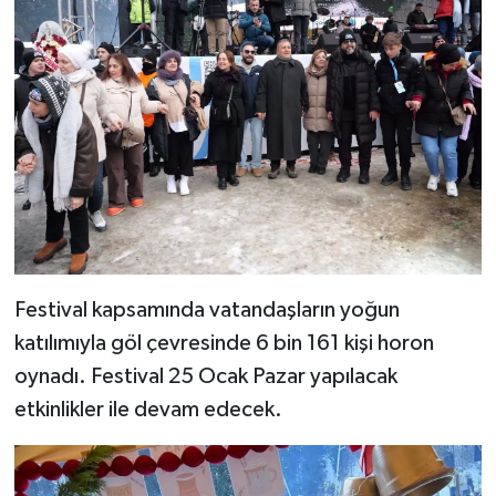
Festival kapsamında vatandaşların yoğun
katılımıyla göl çevresinde 6 bin 161 kişi horon
oynadı. Festival 25 Ocak Pazar yapılacak
etkinlikler ile devam edecek.