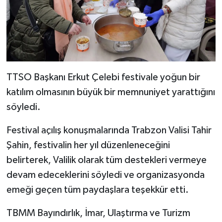
TTSO Başkanı Erkut Çelebi festivale yoğun bir
katılım olmasının büyük bir memnuniyet yarattığını
söyledi.
Festival açılış konuşmalarında Trabzon Valisi Tahir
Şahin, festivalin her yıl düzenleneceğini
belirterek, Valilik olarak tüm destekleri vermeye
devam edeceklerini söyledi ve organizasyonda
emeği geçen tüm paydaşlara teşekkür etti.
TBMM Bayındırlık, İmar, Ulaştırma ve Turizm