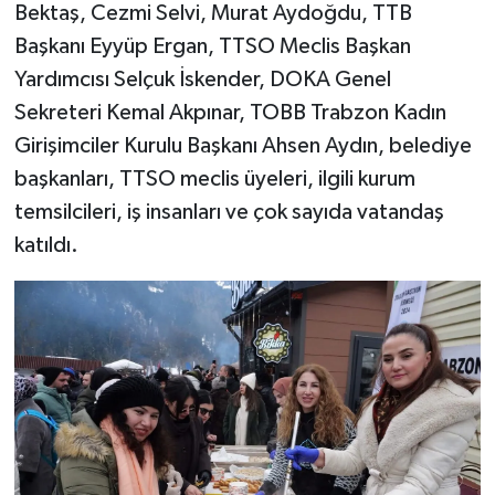
Bektaş, Cezmi Selvi, Murat Aydoğdu, TTB
Başkanı Eyyüp Ergan, TTSO Meclis Başkan
Yardımcısı Selçuk İskender, DOKA Genel
Sekreteri Kemal Akpınar, TOBB Trabzon Kadın
Girişimciler Kurulu Başkanı Ahsen Aydın, belediye
başkanları, TTSO meclis üyeleri, ilgili kurum
temsilcileri, iş insanları ve çok sayıda vatandaş
katıldı.