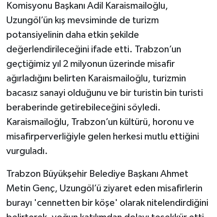
Komisyonu Başkanı Adil Karaismailoğlu,
Uzungöl’ün kış mevsiminde de turizm
potansiyelinin daha etkin şekilde
değerlendirileceğini ifade etti. Trabzon’un
geçtiğimiz yıl 2 milyonun üzerinde misafir
ağırladığını belirten Karaismailoğlu, turizmin
bacasız sanayi olduğunu ve bir turistin bin turisti
beraberinde getirebileceğini söyledi.
Karaismailoğlu, Trabzon’un kültürü, horonu ve
misafirperverliğiyle gelen herkesi mutlu ettiğini
vurguladı.
Trabzon Büyükşehir Belediye Başkanı Ahmet
Metin Genç, Uzungöl’ü ziyaret eden misafirlerin
burayı 'cennetten bir köşe' olarak nitelendirdiğini