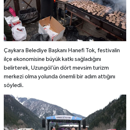
Çaykara Belediye Başkanı Hanefi Tok, festivalin
ilçe ekonomisine büyük katkı sağladığını
belirterek, Uzungöl’ün dört mevsim turizm
merkezi olma yolunda önemli bir adım attığını
söyledi.